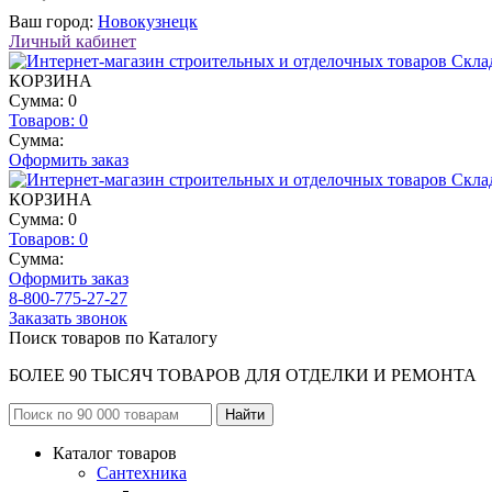
Ваш город:
Новокузнецк
Личный кабинет
КОРЗИНА
Сумма: 0
Товаров:
0
Сумма:
Оформить заказ
КОРЗИНА
Сумма: 0
Товаров:
0
Сумма:
Оформить заказ
8-800-775-27-27
Заказать звонок
Поиск товаров по Каталогу
БОЛЕЕ 90 ТЫСЯЧ ТОВАРОВ ДЛЯ ОТДЕЛКИ И РЕМОНТА
Каталог товаров
Сантехника