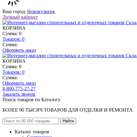
Ваш город:
Новокузнецк
Личный кабинет
КОРЗИНА
Сумма: 0
Товаров:
0
Сумма:
Оформить заказ
КОРЗИНА
Сумма: 0
Товаров:
0
Сумма:
Оформить заказ
8-800-775-27-27
Заказать звонок
Поиск товаров по Каталогу
БОЛЕЕ 90 ТЫСЯЧ ТОВАРОВ ДЛЯ ОТДЕЛКИ И РЕМОНТА
Каталог товаров