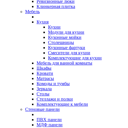
Ревизионные люки
Клинкерная плитка
Мебель
Кухня
Кухни
Модули для кухни
Кухонные мойки
Столешницы
Кухонные фартуки
Смесители для кухни
Комплектующие для кухни
Мебель для ванной комнаты
Шкафы
Кровати
Матрасы
Комоды и тумбы
Зеркала
Столы
Стеллажи и полки
Комплектующие к мебели
Стеновые панели
ПВХ панели
МДФ панели