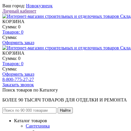
Ваш город:
Новокузнецк
Личный кабинет
КОРЗИНА
Сумма: 0
Товаров:
0
Сумма:
Оформить заказ
КОРЗИНА
Сумма: 0
Товаров:
0
Сумма:
Оформить заказ
8-800-775-27-27
Заказать звонок
Поиск товаров по Каталогу
БОЛЕЕ 90 ТЫСЯЧ ТОВАРОВ ДЛЯ ОТДЕЛКИ И РЕМОНТА
Каталог товаров
Сантехника