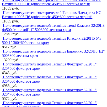
Ватикан 9003 П6 (quick touch) 450*600 лесенка белый
11055 руб.
Полотенцесушитель электрический Terminus Электрика КС
Ватикан 9005 П6 (quick touch) 450*600 лесенка черный
11055 руб.
Полотенцесушитель водяной Terminus Trend Классик 32/20П8
бп500 (с полкой) 1" 500*800 лесенка хром
12840 руб.
Полотенцесушитель водяной Terminus Классик 32/20П5 б/п
500 1" 300*600 лесенка хром
8517 руб.
Полотенцесушитель водяной Terminus Евромикс 32/20П8 1/2"
500*800 лесенка хром
13209 руб.
Полотенцесушитель водяной Terminus Фокстрот 32/20 1"
320*500 фокстрот хром
4348 руб.
Полотенцесушитель водяной Terminus Фокстрот 32/20 1"
320*600 фокстрот хром
4986 руб.
Полотенцесушитель водяной Terminus Фокстрот 32/20 1"
320*700 фокстрот хром
5572 руб.
Полотенцесушитель водяной Terminus Фокстрот 32/20 1"