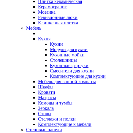
Плитка керамическая
Керамогранит
Мозаика
Ревизионные люки
Клинкерная плитка
Мебель
Кухня
Кухни
Модули для кухни
Кухонные мойки
Столешницы
Кухонные фартуки
Смесители для кухни
Комплектующие для кухни
Мебель для ванной комнаты
Шкафы
Кровати
Матрасы
Комоды и тумбы
Зеркала
Столы
Стеллажи и полки
Комплектующие к мебели
Стеновые панели