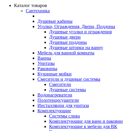
Каталог товаров
Сантехника
Душевые кабины
Уголки, Ограждения, Двери, Поддоны
Душевые уголки и ограждения
Душевые двери
Душевые поддоны
Душевые шторки на ванну
Мебель для ванной комнаты
Ванны
Унитазы
Раковины
Кухонные мойки
Смесители и душевые системы
Смесители
Душевые системы
Водонагреватели
Полотенцесушители
Инсталляции для унитаза
Комплектующие
Системы слива
Комплектующие для ванн и раковин
Комплектующие к мебели для ВК