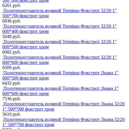
500*600 фокстрот хром
6261 руб.
Полотенцесушитель водяной Terminus Фокстрот 32/20 1"
500*700 фокстрот хром
6936 руб.
Полотенцесушитель водяной Terminus Фокстрот 32/20 1"
600*400 фокстрот хром
5049 руб.
Полотенцесушитель водяной Terminus Фокстрот 32/20 1"
600*500 фокстрот хром
6082 руб.
Полотенцесушитель водяной Terminus Фокстрот 32/20 1"
600*600 фокстрот хром
6509 руб.
Полотенцесушитель водяной Terminus Фокстрот Лиана 1"
600*500 фокстрот хром
6432 руб.
Полотенцесушитель водяной Terminus Фокстрот Лиана 1"
600*600 фокстрот хром
7536 руб.
Полотенцесушитель водяной Terminus Фокстрот Лиана 32/20
1" 500*500 фокстрот хром
5610 руб.
Полотенцесушитель водяной Terminus Фокстрот Лиана 32/20
1" 500*700 фокстрот хром