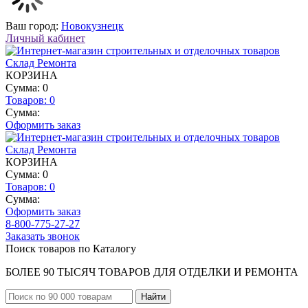
Ваш город:
Новокузнецк
Личный кабинет
КОРЗИНА
Сумма: 0
Товаров:
0
Сумма:
Оформить заказ
КОРЗИНА
Сумма: 0
Товаров:
0
Сумма:
Оформить заказ
8-800-775-27-27
Заказать звонок
Поиск товаров по Каталогу
БОЛЕЕ 90 ТЫСЯЧ ТОВАРОВ ДЛЯ ОТДЕЛКИ И РЕМОНТА