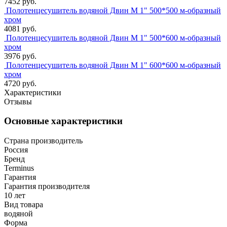
7452 руб.
Полотенцесушитель водяной Двин M 1" 500*500 м-образный
хром
4081 руб.
Полотенцесушитель водяной Двин M 1" 500*600 м-образный
хром
3976 руб.
Полотенцесушитель водяной Двин M 1" 600*600 м-образный
хром
4720 руб.
Характеристики
Отзывы
Основные характеристики
Страна производитель
Россия
Бренд
Terminus
Гарантия
Гарантия производителя
10 лет
Вид товара
водяной
Форма