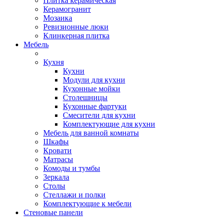
Плитка керамическая
Керамогранит
Мозаика
Ревизионные люки
Клинкерная плитка
Мебель
Кухня
Кухни
Модули для кухни
Кухонные мойки
Столешницы
Кухонные фартуки
Смесители для кухни
Комплектующие для кухни
Мебель для ванной комнаты
Шкафы
Кровати
Матрасы
Комоды и тумбы
Зеркала
Столы
Стеллажи и полки
Комплектующие к мебели
Стеновые панели