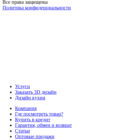
Все права защищены
Политика конфиденциальности
Наша группа Вконтакте
Наш канал YouTube
Наш канал Telegram
Услуги
Заказать 3D дизайн
Дизайн кухни
Компания
Где посмотреть товар?
Купить в кредит
Гарантия, обмен и возврат
Статьи
Оптовые продажи