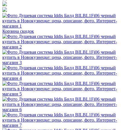
Корзина скидок