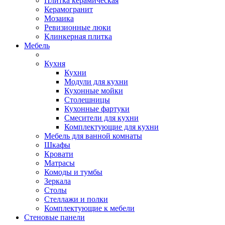
Плитка керамическая
Керамогранит
Мозаика
Ревизионные люки
Клинкерная плитка
Мебель
Кухня
Кухни
Модули для кухни
Кухонные мойки
Столешницы
Кухонные фартуки
Смесители для кухни
Комплектующие для кухни
Мебель для ванной комнаты
Шкафы
Кровати
Матрасы
Комоды и тумбы
Зеркала
Столы
Стеллажи и полки
Комплектующие к мебели
Стеновые панели