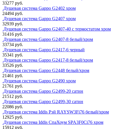
33277 руб.
Душевая система Gappo G2402 хром
24494 руб.
Душевая система Gappo G2407 хром
32939 руб.
Душевая система Gappo G2407-40 с термостатом хром
31416 руб.
Душевая система Gappo G2407-8 белый/хром
33734 руб.
Душевая система Gappo G2417-6 черный
35341 руб.
Душевая система Gappo G2417-8 белый/хром
33526 руб.
Душевая система Gappo G2448 белый/хром
21461 руб.
Душевая система Gappo G2490 хром
21761 руб.
Душевая система Gappo G2499-20 сатин
21512 руб.
Душевая система Gappo G2499-30 сатин
22086 руб.
Душевая система Iddis Рэй RAYSW3Fi76 белый/хром
12925 руб.
Душевая система Iddis СпаХоум SPA3F0Ci76 хром
15912 руб.