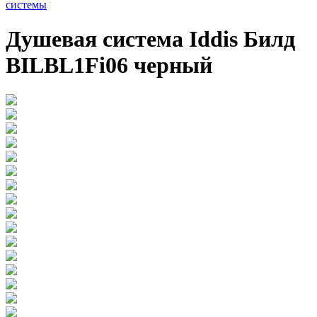
системы
Душевая система Iddis Билд
BILBL1Fi06 черный