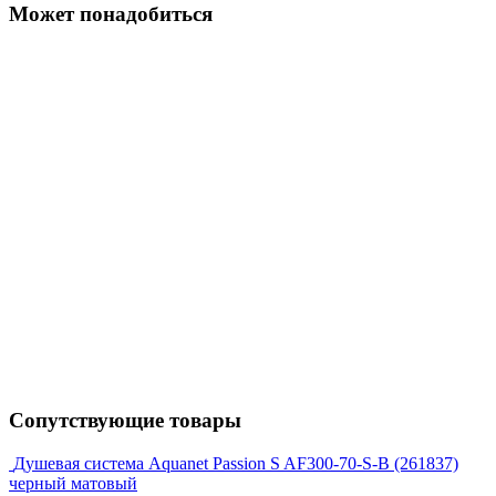
Может понадобиться
Сопутствующие товары
Душевая система Aquanet Passion S AF300-70-S-B (261837)
черный матовый