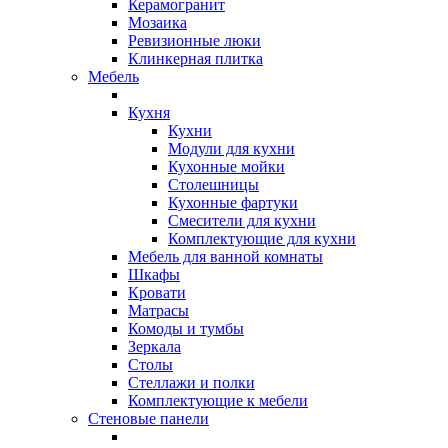
Керамогранит
Мозаика
Ревизионные люки
Клинкерная плитка
Мебель
Кухня
Кухни
Модули для кухни
Кухонные мойки
Столешницы
Кухонные фартуки
Смесители для кухни
Комплектующие для кухни
Мебель для ванной комнаты
Шкафы
Кровати
Матрасы
Комоды и тумбы
Зеркала
Столы
Стеллажи и полки
Комплектующие к мебели
Стеновые панели