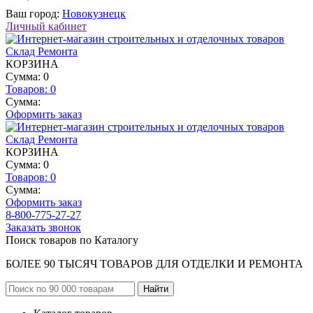
Ваш город:
Новокузнецк
Личный кабинет
КОРЗИНА
Сумма: 0
Товаров:
0
Сумма:
Оформить заказ
КОРЗИНА
Сумма: 0
Товаров:
0
Сумма:
Оформить заказ
8-800-775-27-27
Заказать звонок
Поиск товаров по Каталогу
БОЛЕЕ 90 ТЫСЯЧ ТОВАРОВ ДЛЯ ОТДЕЛКИ И РЕМОНТА