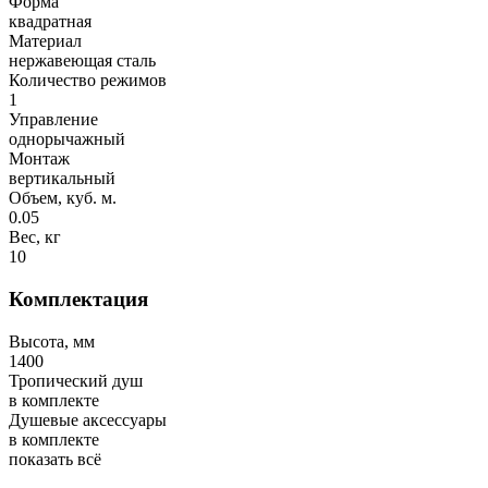
Форма
квадратная
Материал
нержавеющая сталь
Количество режимов
1
Управление
однорычажный
Монтаж
вертикальный
Объем, куб. м.
0.05
Вес, кг
10
Комплектация
Высота, мм
1400
Тропический душ
в комплекте
Душевые аксессуары
в комплекте
показать всё