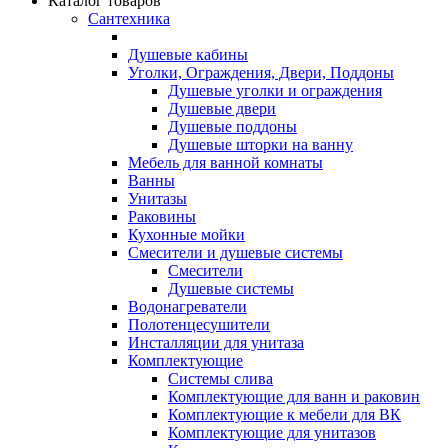
Каталог товаров
Сантехника
Душевые кабины
Уголки, Ограждения, Двери, Поддоны
Душевые уголки и ограждения
Душевые двери
Душевые поддоны
Душевые шторки на ванну
Мебель для ванной комнаты
Ванны
Унитазы
Раковины
Кухонные мойки
Смесители и душевые системы
Смесители
Душевые системы
Водонагреватели
Полотенцесушители
Инсталляции для унитаза
Комплектующие
Системы слива
Комплектующие для ванн и раковин
Комплектующие к мебели для ВК
Комплектующие для унитазов