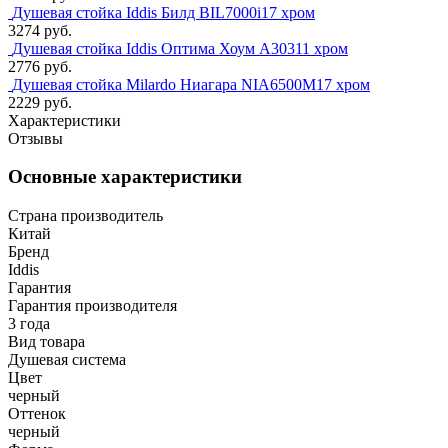
Душевая стойка Iddis Билд BIL7000i17 хром
3274 руб.
Душевая стойка Iddis Оптима Хоум A30311 хром
2776 руб.
Душевая стойка Milardo Ниагара NIA6500M17 хром
2229 руб.
Характеристики
Отзывы
Основные характеристики
Страна производитель
Китай
Бренд
Iddis
Гарантия
Гарантия производителя
3 года
Вид товара
Душевая система
Цвет
черный
Оттенок
черный