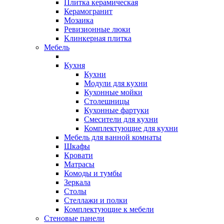
Плитка керамическая
Керамогранит
Мозаика
Ревизионные люки
Клинкерная плитка
Мебель
Кухня
Кухни
Модули для кухни
Кухонные мойки
Столешницы
Кухонные фартуки
Смесители для кухни
Комплектующие для кухни
Мебель для ванной комнаты
Шкафы
Кровати
Матрасы
Комоды и тумбы
Зеркала
Столы
Стеллажи и полки
Комплектующие к мебели
Стеновые панели