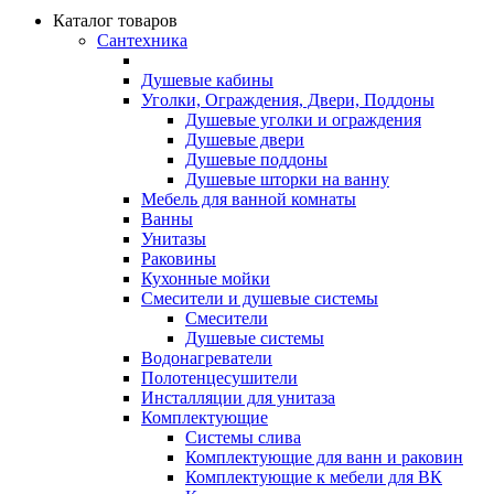
Каталог товаров
Сантехника
Душевые кабины
Уголки, Ограждения, Двери, Поддоны
Душевые уголки и ограждения
Душевые двери
Душевые поддоны
Душевые шторки на ванну
Мебель для ванной комнаты
Ванны
Унитазы
Раковины
Кухонные мойки
Смесители и душевые системы
Смесители
Душевые системы
Водонагреватели
Полотенцесушители
Инсталляции для унитаза
Комплектующие
Системы слива
Комплектующие для ванн и раковин
Комплектующие к мебели для ВК