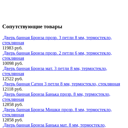
Сопутствующие товары
Дверь банная Бронза прозр. 3 петли 8 мм, термостекло,
стеклянная
11983 руб.
Дверь банная Бронза прозр. 2 петли 6 мм, термостекло,
стеклянная
10098 руб.
Дверь банная Бронза мат. 3 петли 8 мм, термостекло,
стеклянная
12522 руб.
Дверь банная Сатин 3 петли 8 мм, термостекло, стеклянная
12118 руб.
Дверь банная Бронза Банька прозр. 8 мм, термостекло,
стеклянная
12858 руб.
Дверь банная Бронза Мишки прозр. 8 мм, термостекло,
стеклянная
12858 руб.
Дверь банная Бронза Банька мат. 8 мм, термостекло,