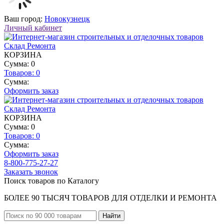
Ваш город:
Новокузнецк
Личный кабинет
КОРЗИНА
Сумма: 0
Товаров:
0
Сумма:
Оформить заказ
КОРЗИНА
Сумма: 0
Товаров:
0
Сумма:
Оформить заказ
8-800-775-27-27
Заказать звонок
Поиск товаров по Каталогу
БОЛЕЕ 90 ТЫСЯЧ ТОВАРОВ ДЛЯ ОТДЕЛКИ И РЕМОНТА