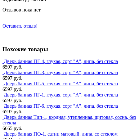
Отзывов пока нет.
Оставить отзыв!
Похожие товары
Дверь банная ПГ-4, глухая, сорт "А", липа, без стекла
6597 руб.
Дверь банная ПГ-3, глухая, сорт "А", липа, без стекла
6597 руб.
Дверь банная ПГ-5, глухая, сорт "А", липа, без стекла
6597 руб.
Дверь банная ПГ-1, глухая, сорт "А", липа, без стекла
6597 руб.
Дверь банная ПГ-6, глухая, сорт "А", липа, без стекла
6597 руб.
Дверь банная Тип-1, входная, утепленная, щитовая, сосна, без
стекла
6665 руб.
Дверь банная ПО-1, сатин матовый, липа, со стеклом