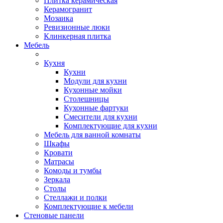
Плитка керамическая
Керамогранит
Мозаика
Ревизионные люки
Клинкерная плитка
Мебель
Кухня
Кухни
Модули для кухни
Кухонные мойки
Столешницы
Кухонные фартуки
Смесители для кухни
Комплектующие для кухни
Мебель для ванной комнаты
Шкафы
Кровати
Матрасы
Комоды и тумбы
Зеркала
Столы
Стеллажи и полки
Комплектующие к мебели
Стеновые панели