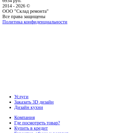
6934 руб.
2014 - 2026 ©
ООО "Склад ремонта"
Все права защищены
Политика конфиденциальности
Наша группа Вконтакте
Наш канал YouTube
Наш канал Telegram
Услуги
Заказать 3D дизайн
Дизайн кухни
Компания
Где посмотреть товар?
Купить в кредит