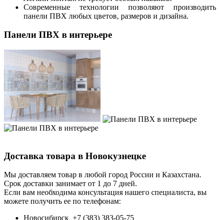
Современные технологии позволяют производить
панели ПВХ любых цветов, размеров и дизайна.
Панели ПВХ в интерьере
Доставка товара в Новокузнецке
Мы доставляем товар в любой город России и Казахстана.
Срок доставки занимает от 1 до 7 дней.
Если вам необходима консультация нашего специалиста, вы
можете получить ее по телефонам:
Новосибирск +7 (383) 383-05-75