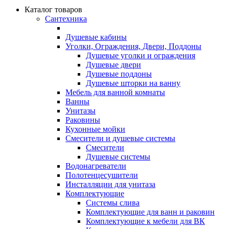
Каталог товаров
Сантехника
Душевые кабины
Уголки, Ограждения, Двери, Поддоны
Душевые уголки и ограждения
Душевые двери
Душевые поддоны
Душевые шторки на ванну
Мебель для ванной комнаты
Ванны
Унитазы
Раковины
Кухонные мойки
Смесители и душевые системы
Смесители
Душевые системы
Водонагреватели
Полотенцесушители
Инсталляции для унитаза
Комплектующие
Системы слива
Комплектующие для ванн и раковин
Комплектующие к мебели для ВК