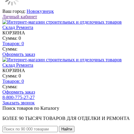
Ваш город:
Новокузнецк
Личный кабинет
КОРЗИНА
Сумма: 0
Товаров:
0
Сумма:
Оформить заказ
КОРЗИНА
Сумма: 0
Товаров:
0
Сумма:
Оформить заказ
8-800-775-27-27
Заказать звонок
Поиск товаров по Каталогу
БОЛЕЕ 90 ТЫСЯЧ ТОВАРОВ ДЛЯ ОТДЕЛКИ И РЕМОНТА