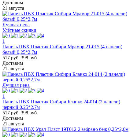
Доставим
21 августа
Лучшая цена
Улётные скидки
1
Панель ПВХ Пластик Сибири Мрамор 21-015 (4 панели)
белый 0,25*2,7м
517 руб.
398 руб.
Доставим
21 августа
Лучшая цена
1
Панель ПВХ Пластик Сибири Бланко 24-014 (2 панели)
черный 0,25*2,7м
517 руб.
398 руб.
Доставим
21 августа