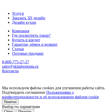
Услуги
Заказать 3D дизайн
Дизайн кухни
Компания
Где посмотреть товар?
Купить в кредит
Гарантия, обмен и возврат
Статьи
Оптовые продажи
8-800-775-27-27
sales@skladremonta.ru
Контакты
Мы используем файлы cookies для улучшения работы сайта.
Подтвердить соглашение
Положениями о
конфиденциальности и об использовании файлов cookie
Понятно
Выбор по параметрам
Сброс
Показать