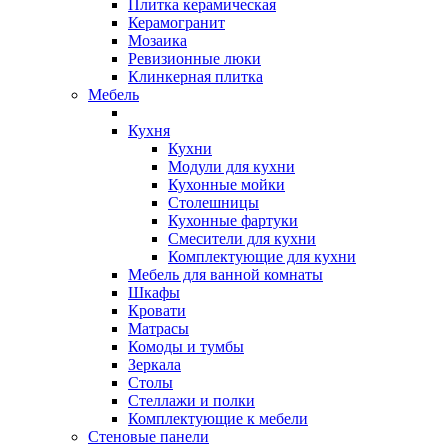
Плитка керамическая
Керамогранит
Мозаика
Ревизионные люки
Клинкерная плитка
Мебель
Кухня
Кухни
Модули для кухни
Кухонные мойки
Столешницы
Кухонные фартуки
Смесители для кухни
Комплектующие для кухни
Мебель для ванной комнаты
Шкафы
Кровати
Матрасы
Комоды и тумбы
Зеркала
Столы
Стеллажи и полки
Комплектующие к мебели
Стеновые панели