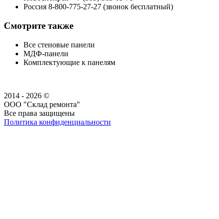
Россия 8-800-775-27-27 (звонок бесплатный)
Смотрите также
Все стеновые панели
МДФ-панели
Комплектующие к панелям
2014 - 2026 ©
ООО "Склад ремонта"
Все права защищены
Политика конфиденциальности
Наша группа Вконтакте
Наш канал YouTube
Наш канал Telegram