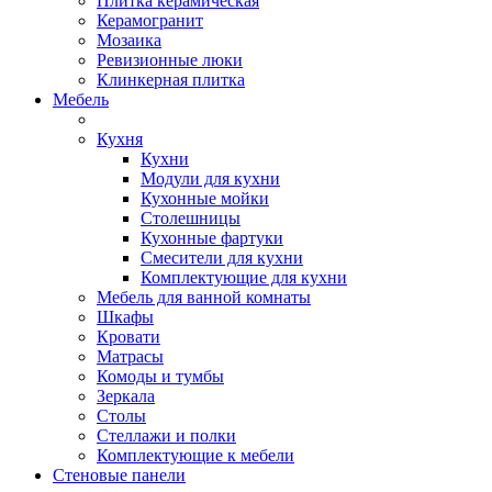
Плитка керамическая
Керамогранит
Мозаика
Ревизионные люки
Клинкерная плитка
Мебель
Кухня
Кухни
Модули для кухни
Кухонные мойки
Столешницы
Кухонные фартуки
Смесители для кухни
Комплектующие для кухни
Мебель для ванной комнаты
Шкафы
Кровати
Матрасы
Комоды и тумбы
Зеркала
Столы
Стеллажи и полки
Комплектующие к мебели
Стеновые панели