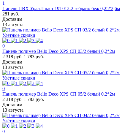
1
Панель ПВХ Урал-Пласт 19T012-2 зебрано беж 0,25*2,6м
281 руб.
Доставим
13 августа
Улётные скидки
0
Панель полимер Bello Deco XPS СП 03/2 белый 0,2*2м
2 318 руб.
1 783 руб.
Доставим
13 августа
Улётные скидки
0
Панель полимер Bello Deco XPS СП 05/2 белый 0,2*2м
2 318 руб.
1 783 руб.
Доставим
13 августа
Улётные скидки
0