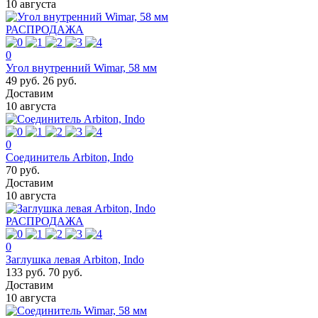
10 августа
РАСПРОДАЖА
0
Угол внутренний Wimar, 58 мм
49 руб.
26 руб.
Доставим
10 августа
0
Соединитель Arbiton, Indo
70 руб.
Доставим
10 августа
РАСПРОДАЖА
0
Заглушка левая Arbiton, Indo
133 руб.
70 руб.
Доставим
10 августа