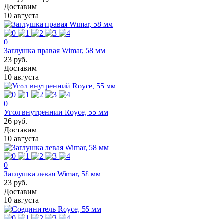
Доставим
10 августа
0
Заглушка правая Wimar, 58 мм
23 руб.
Доставим
10 августа
0
Угол внутренний Royce, 55 мм
26 руб.
Доставим
10 августа
0
Заглушка левая Wimar, 58 мм
23 руб.
Доставим
10 августа