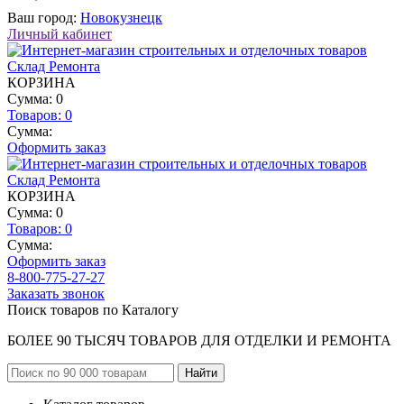
Ваш город:
Новокузнецк
Личный кабинет
КОРЗИНА
Сумма: 0
Товаров:
0
Сумма:
Оформить заказ
КОРЗИНА
Сумма: 0
Товаров:
0
Сумма:
Оформить заказ
8-800-775-27-27
Заказать звонок
Поиск товаров по Каталогу
БОЛЕЕ 90 ТЫСЯЧ ТОВАРОВ ДЛЯ ОТДЕЛКИ И РЕМОНТА