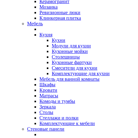
Керамогранит
Мозаика
Ревизионные люки
Клинкерная плитка
Мебель
Кухня
Кухни
Модули для кухни
Кухонные мойки
Столешницы
Кухонные фартуки
Смесители для кухни
Комплектующие для кухни
Мебель для ванной комнаты
Шкафы
Кровати
Матрасы
Комоды и тумбы
Зеркала
Столы
Стеллажи и полки
Комплектующие к мебели
Стеновые панели