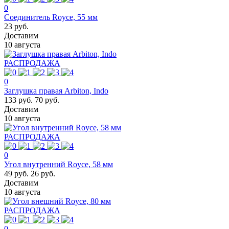
0
Соединитель Royce, 55 мм
23 руб.
Доставим
10 августа
РАСПРОДАЖА
0
Заглушка правая Arbiton, Indo
133 руб.
70 руб.
Доставим
10 августа
РАСПРОДАЖА
0
Угол внутренний Royce, 58 мм
49 руб.
26 руб.
Доставим
10 августа
РАСПРОДАЖА
0