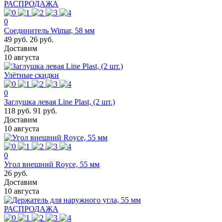
РАСПРОДАЖА
0
Соединитель Wimar, 58 мм
49 руб.
26 руб.
Доставим
10 августа
Улётные скидки
0
Заглушка левая Line Plast, (2 шт.)
118 руб.
91 руб.
Доставим
10 августа
0
Угол внешний Royce, 55 мм
26 руб.
Доставим
10 августа
РАСПРОДАЖА