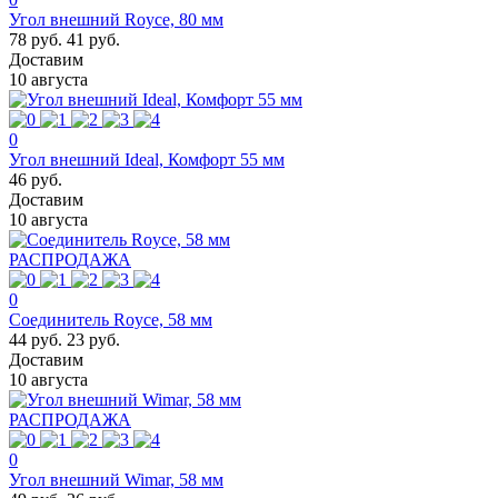
Угол внешний Royce, 80 мм
78 руб.
41 руб.
Доставим
10 августа
0
Угол внешний Ideal, Комфорт 55 мм
46 руб.
Доставим
10 августа
РАСПРОДАЖА
0
Соединитель Royce, 58 мм
44 руб.
23 руб.
Доставим
10 августа
РАСПРОДАЖА
0
Угол внешний Wimar, 58 мм