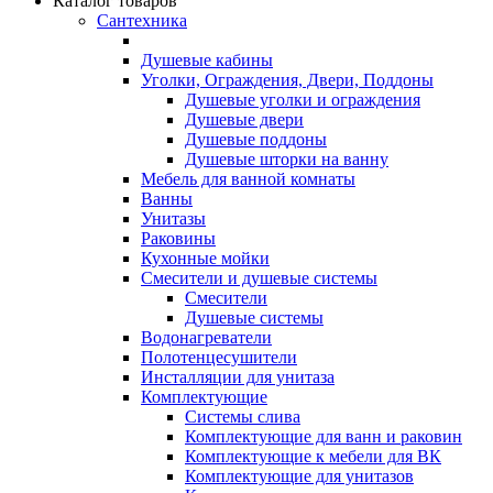
Каталог товаров
Сантехника
Душевые кабины
Уголки, Ограждения, Двери, Поддоны
Душевые уголки и ограждения
Душевые двери
Душевые поддоны
Душевые шторки на ванну
Мебель для ванной комнаты
Ванны
Унитазы
Раковины
Кухонные мойки
Смесители и душевые системы
Смесители
Душевые системы
Водонагреватели
Полотенцесушители
Инсталляции для унитаза
Комплектующие
Системы слива
Комплектующие для ванн и раковин
Комплектующие к мебели для ВК
Комплектующие для унитазов