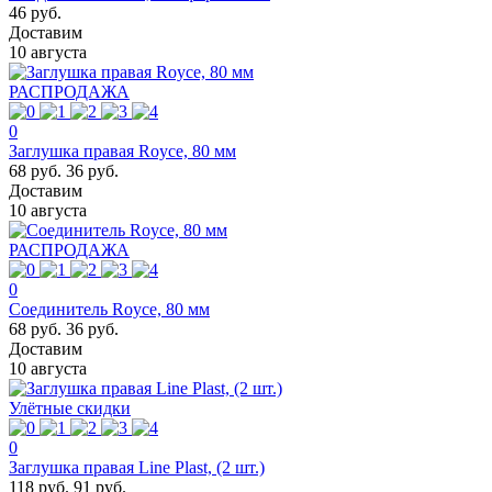
46 руб.
Доставим
10 августа
РАСПРОДАЖА
0
Заглушка правая Royce, 80 мм
68 руб.
36 руб.
Доставим
10 августа
РАСПРОДАЖА
0
Соединитель Royce, 80 мм
68 руб.
36 руб.
Доставим
10 августа
Улётные скидки
0
Заглушка правая Line Plast, (2 шт.)
118 руб.
91 руб.