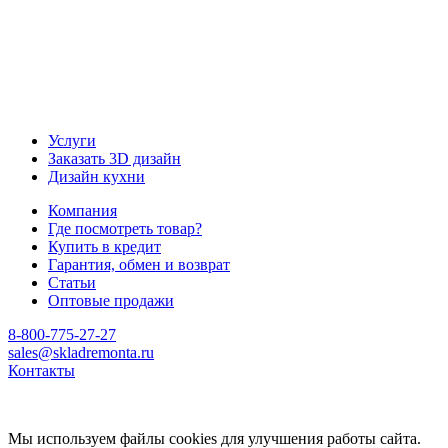
Услуги
Заказать 3D дизайн
Дизайн кухни
Компания
Где посмотреть товар?
Купить в кредит
Гарантия, обмен и возврат
Статьи
Оптовые продажи
8-800-775-27-27
sales@skladremonta.ru
Контакты
Мы используем файлы cookies для улучшения работы сайта.