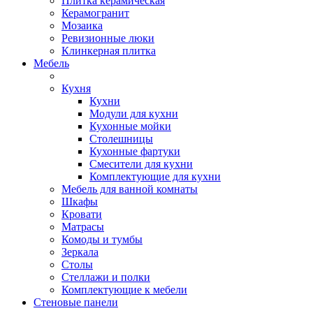
Плитка керамическая
Керамогранит
Мозаика
Ревизионные люки
Клинкерная плитка
Мебель
Кухня
Кухни
Модули для кухни
Кухонные мойки
Столешницы
Кухонные фартуки
Смесители для кухни
Комплектующие для кухни
Мебель для ванной комнаты
Шкафы
Кровати
Матрасы
Комоды и тумбы
Зеркала
Столы
Стеллажи и полки
Комплектующие к мебели
Стеновые панели