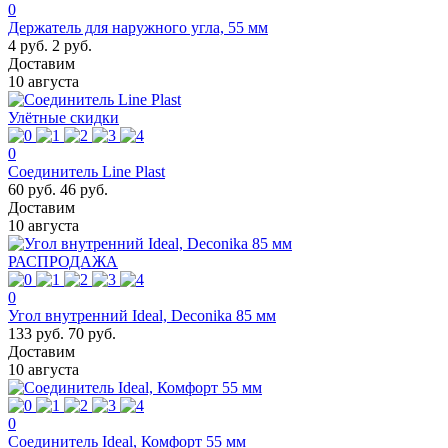
0
Держатель для наружного угла, 55 мм
4 руб.
2 руб.
Доставим
10 августа
Улётные скидки
0
Соединитель Line Plast
60 руб.
46 руб.
Доставим
10 августа
РАСПРОДАЖА
0
Угол внутренний Ideal, Deconika 85 мм
133 руб.
70 руб.
Доставим
10 августа
0
Соединитель Ideal, Комфорт 55 мм