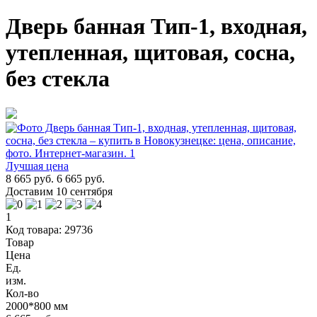
Дверь банная Тип-1, входная,
утепленная, щитовая, сосна,
без стекла
Лучшая цена
8 665 руб.
6 665 руб.
Доставим 10 сентября
1
Код товара: 29736
Товар
Цена
Ед.
изм.
Кол-во
2000*800 мм