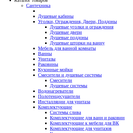
Каталог товаров
Сантехника
Душевые кабины
Уголки, Ограждения, Двери, Поддоны
Душевые уголки и ограждения
Душевые двери
Душевые поддоны
Душевые шторки на ванну
Мебель для ванной комнаты
Ванны
Унитазы
Раковины
Кухонные мойки
Смесители и душевые системы
Смесители
Душевые системы
Водонагреватели
Полотенцесушители
Инсталляции для унитаза
Комплектующие
Системы слива
Комплектующие для ванн и раковин
Комплектующие к мебели для ВК
Комплектующие для унитазов