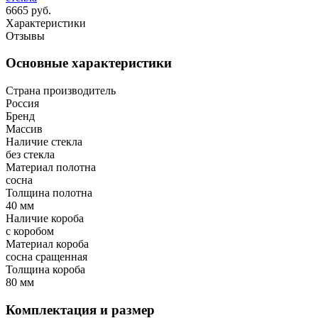
6665 руб.
Характеристики
Отзывы
Основные характеристики
Страна производитель
Россия
Бренд
Массив
Наличие стекла
без стекла
Материал полотна
сосна
Толщина полотна
40 мм
Наличие короба
с коробом
Материал короба
сосна сращенная
Толщина короба
80 мм
Комплектация и размер