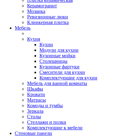
Плитка керамическая
Керамогранит
Мозаика
Ревизионные люки
Клинкерная плитка
Мебель
Кухня
Кухни
Модули для кухни
Кухонные мойки
Столешницы
Кухонные фартуки
Смесители для кухни
Комплектующие для кухни
Мебель для ванной комнаты
Шкафы
Кровати
Матрасы
Комоды и тумбы
Зеркала
Столы
Стеллажи и полки
Комплектующие к мебели
Стеновые панели