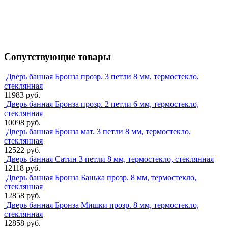
Сопутствующие товары
Дверь банная Бронза прозр. 3 петли 8 мм, термостекло,
стеклянная
11983 руб.
Дверь банная Бронза прозр. 2 петли 6 мм, термостекло,
стеклянная
10098 руб.
Дверь банная Бронза мат. 3 петли 8 мм, термостекло,
стеклянная
12522 руб.
Дверь банная Сатин 3 петли 8 мм, термостекло, стеклянная
12118 руб.
Дверь банная Бронза Банька прозр. 8 мм, термостекло,
стеклянная
12858 руб.
Дверь банная Бронза Мишки прозр. 8 мм, термостекло,
стеклянная
12858 руб.