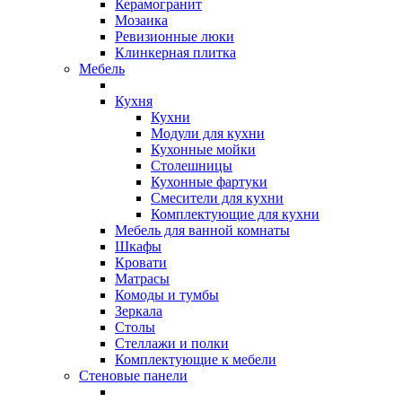
Керамогранит
Мозаика
Ревизионные люки
Клинкерная плитка
Мебель
Кухня
Кухни
Модули для кухни
Кухонные мойки
Столешницы
Кухонные фартуки
Смесители для кухни
Комплектующие для кухни
Мебель для ванной комнаты
Шкафы
Кровати
Матрасы
Комоды и тумбы
Зеркала
Столы
Стеллажи и полки
Комплектующие к мебели
Стеновые панели