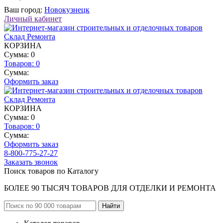
Ваш город:
Новокузнецк
Личный кабинет
КОРЗИНА
Сумма: 0
Товаров:
0
Сумма:
Оформить заказ
КОРЗИНА
Сумма: 0
Товаров:
0
Сумма:
Оформить заказ
8-800-775-27-27
Заказать звонок
Поиск товаров по Каталогу
БОЛЕЕ 90 ТЫСЯЧ ТОВАРОВ ДЛЯ ОТДЕЛКИ И РЕМОНТА