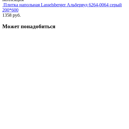
Плитка напольная Lasselsberger Альбервуд 6264-0064 серый
200*600
1358 руб.
Может понадобиться