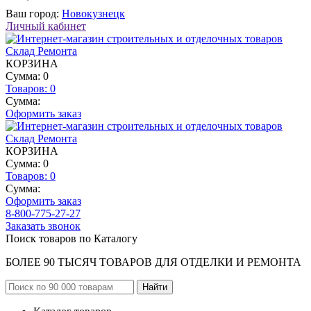
Ваш город:
Новокузнецк
Личный кабинет
КОРЗИНА
Сумма: 0
Товаров:
0
Сумма:
Оформить заказ
КОРЗИНА
Сумма: 0
Товаров:
0
Сумма:
Оформить заказ
8-800-775-27-27
Заказать звонок
Поиск товаров по Каталогу
БОЛЕЕ 90 ТЫСЯЧ ТОВАРОВ ДЛЯ ОТДЕЛКИ И РЕМОНТА