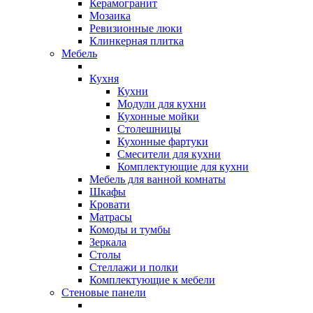
Керамогранит
Мозаика
Ревизионные люки
Клинкерная плитка
Мебель
Кухня
Кухни
Модули для кухни
Кухонные мойки
Столешницы
Кухонные фартуки
Смесители для кухни
Комплектующие для кухни
Мебель для ванной комнаты
Шкафы
Кровати
Матрасы
Комоды и тумбы
Зеркала
Столы
Стеллажи и полки
Комплектующие к мебели
Стеновые панели