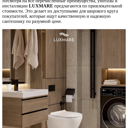
Несмотря на все перечисленные преимущества, унитазы и
инсталляции
LUXMARE
предлагаются по привлекательной
стоимости. Это делает их доступными для широкого круга
покупателей, которые ищут качественную и надежную
сантехнику по разумной цене.