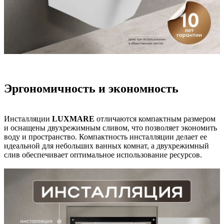
Эргономичность и экономность
Инсталляции
LUXMARE
отличаются компактным размером
и оснащены двухрежимным сливом, что позволяет экономить
воду и пространство. Компактность инсталляции делает ее
идеальной для небольших ванных комнат, а двухрежимный
слив обеспечивает оптимальное использование ресурсов.