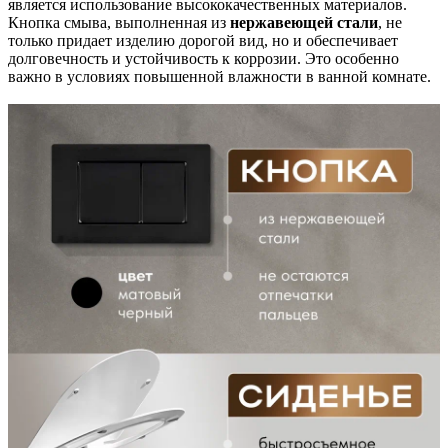
является использование высококачественных материалов.
Кнопка смыва, выполненная из
нержавеющей стали
, не
только придает изделию дорогой вид, но и обеспечивает
долговечность и устойчивость к коррозии. Это особенно
важно в условиях повышенной влажности в ванной комнате.