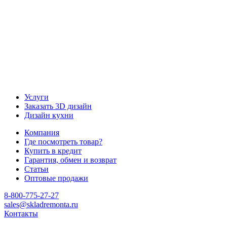
Услуги
Заказать 3D дизайн
Дизайн кухни
Компания
Где посмотреть товар?
Купить в кредит
Гарантия, обмен и возврат
Статьи
Оптовые продажи
8-800-775-27-27
sales@skladremonta.ru
Контакты