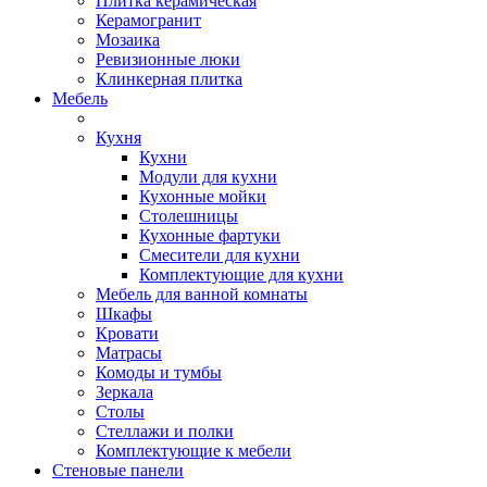
Плитка керамическая
Керамогранит
Мозаика
Ревизионные люки
Клинкерная плитка
Мебель
Кухня
Кухни
Модули для кухни
Кухонные мойки
Столешницы
Кухонные фартуки
Смесители для кухни
Комплектующие для кухни
Мебель для ванной комнаты
Шкафы
Кровати
Матрасы
Комоды и тумбы
Зеркала
Столы
Стеллажи и полки
Комплектующие к мебели
Стеновые панели