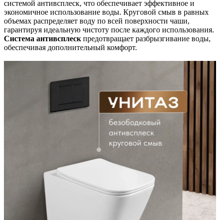
системой антивсплеск, что обеспечивает эффективное и
экономичное использование воды. Круговой смыв в равных
объемах распределяет воду по всей поверхности чаши,
гарантируя идеальную чистоту после каждого использования.
Система
антивсплеск
предотвращает разбрызгивание воды,
обеспечивая дополнительный комфорт.