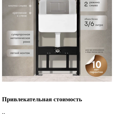
Привлекательная стоимость