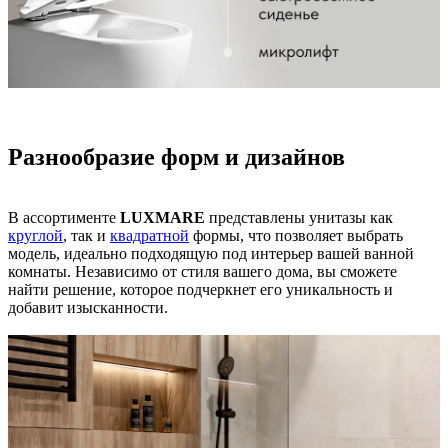
Разнообразие форм и дизайнов
В ассортименте
LUXMARE
представлены унитазы как
круглой
, так и
квадратной
формы, что позволяет выбрать
модель, идеально подходящую под интерьер вашей ванной
комнаты. Независимо от стиля вашего дома, вы сможете
найти решение, которое подчеркнет его уникальность и
добавит изысканности.