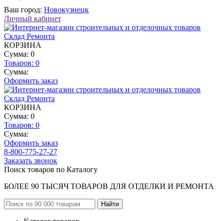
Ваш город:
Новокузнецк
Личный кабинет
КОРЗИНА
Сумма: 0
Товаров:
0
Сумма:
Оформить заказ
КОРЗИНА
Сумма: 0
Товаров:
0
Сумма:
Оформить заказ
8-800-775-27-27
Заказать звонок
Поиск товаров по Каталогу
БОЛЕЕ 90 ТЫСЯЧ ТОВАРОВ ДЛЯ ОТДЕЛКИ И РЕМОНТА