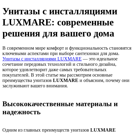
Унитазы с инсталляциями
LUXMARE: современные
решения для вашего дома
В современном мире комфорт и функциональность становятся
ключевыми аспектами при выборе сантехники для дома.
Унитазы с инсталляциями LUXMARE
— это идеальное
сочетание передовых технологий и стильного дизайна,
которое удовлетворит даже самых требовательных
покупателей. В этой статье мы рассмотрим основные
преимущества унитазов
LUXMARE
и объясним, почему они
заслуживают вашего внимания.
Высококачественные материалы и
надежность
Одним из главных преимуществ унитазов
LUXMARE