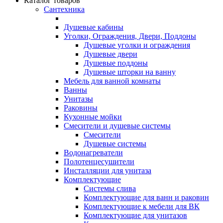
Каталог товаров
Сантехника
Душевые кабины
Уголки, Ограждения, Двери, Поддоны
Душевые уголки и ограждения
Душевые двери
Душевые поддоны
Душевые шторки на ванну
Мебель для ванной комнаты
Ванны
Унитазы
Раковины
Кухонные мойки
Смесители и душевые системы
Смесители
Душевые системы
Водонагреватели
Полотенцесушители
Инсталляции для унитаза
Комплектующие
Системы слива
Комплектующие для ванн и раковин
Комплектующие к мебели для ВК
Комплектующие для унитазов