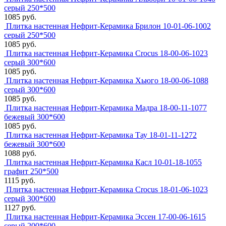
серый 250*500
1085 руб.
Плитка настенная Нефрит-Керамика Брилон 10-01-06-1002
серый 250*500
1085 руб.
Плитка настенная Нефрит-Керамика Crocus 18-00-06-1023
серый 300*600
1085 руб.
Плитка настенная Нефрит-Керамика Хьюго 18-00-06-1088
серый 300*600
1085 руб.
Плитка настенная Нефрит-Керамика Мадра 18-00-11-1077
бежевый 300*600
1085 руб.
Плитка настенная Нефрит-Керамика Тау 18-01-11-1272
бежевый 300*600
1088 руб.
Плитка настенная Нефрит-Керамика Касл 10-01-18-1055
графит 250*500
1115 руб.
Плитка настенная Нефрит-Керамика Crocus 18-01-06-1023
серый 300*600
1127 руб.
Плитка настенная Нефрит-Керамика Эссен 17-00-06-1615
серый 200*600