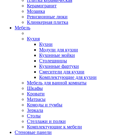
Плитка керамическая
Керамогранит
Мозаика
Ревизионные люки
Клинкерная плитка
Мебель
Кухня
Кухни
Модули для кухни
Кухонные мойки
Столешницы
Кухонные фартуки
Смесители для кухни
Комплектующие для кухни
Мебель для ванной комнаты
Шкафы
Кровати
Матрасы
Комоды и тумбы
Зеркала
Столы
Стеллажи и полки
Комплектующие к мебели
Стеновые панели