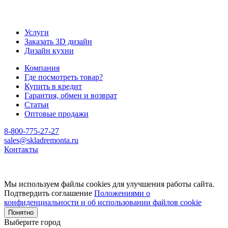
Услуги
Заказать 3D дизайн
Дизайн кухни
Компания
Где посмотреть товар?
Купить в кредит
Гарантия, обмен и возврат
Статьи
Оптовые продажи
8-800-775-27-27
sales@skladremonta.ru
Контакты
Мы используем файлы cookies для улучшения работы сайта.
Подтвердить соглашение
Положениями о
конфиденциальности и об использовании файлов cookie
Понятно
Выберите город