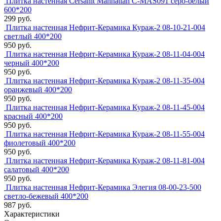
Плитка настенная Cersanit Manhattan C-MAS091 серо-белый
600*200
299 руб.
Плитка настенная Нефрит-Керамика Кураж-2 08-10-21-004
светлый 400*200
950 руб.
Плитка настенная Нефрит-Керамика Кураж-2 08-11-04-004
черный 400*200
950 руб.
Плитка настенная Нефрит-Керамика Кураж-2 08-11-35-004
оранжевый 400*200
950 руб.
Плитка настенная Нефрит-Керамика Кураж-2 08-11-45-004
красный 400*200
950 руб.
Плитка настенная Нефрит-Керамика Кураж-2 08-11-55-004
фиолетовый 400*200
950 руб.
Плитка настенная Нефрит-Керамика Кураж-2 08-11-81-004
салатовый 400*200
950 руб.
Плитка настенная Нефрит-Керамика Элегия 08-00-23-500
светло-бежевый 400*200
987 руб.
Характеристики