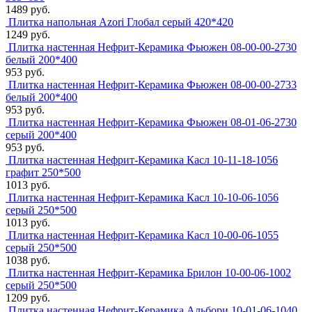
1489 руб.
Плитка напольная Azori Глобал серый 420*420
1249 руб.
Плитка настенная Нефрит-Керамика Фьюжен 08-00-00-2730
белый 200*400
953 руб.
Плитка настенная Нефрит-Керамика Фьюжен 08-00-00-2733
белый 200*400
953 руб.
Плитка настенная Нефрит-Керамика Фьюжен 08-01-06-2730
серый 200*400
953 руб.
Плитка настенная Нефрит-Керамика Касл 10-11-18-1056
графит 250*500
1013 руб.
Плитка настенная Нефрит-Керамика Касл 10-10-06-1056
серый 250*500
1013 руб.
Плитка настенная Нефрит-Керамика Касл 10-00-06-1055
серый 250*500
1038 руб.
Плитка настенная Нефрит-Керамика Брилон 10-00-06-1002
серый 250*500
1209 руб.
Плитка настенная Нефрит-Керамика Альбори 10-01-06-1040