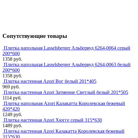
Сопутствующие товары
Плитка напольная Lasselsberger Альбервуд 6264-0064 серый
200*600
1358 руб.
Плитка напольная Lasselsberger Альбервуд 6264-0063 белый
200*600
1358 руб.
Плитка настенная Azori Вог белый 201*405
969 руб.
Плитка настенная Azori Затмение Светлый белый 201*505
1114 руб.
Плитка напольная Azori Калакатта Королевская бежевый
420*420
1249 руб.
Плитка настенная Azori Хюгге серый 315*630
1489 руб.
Плитка настенная Azori Калакатта Королевская бежевый
315*630