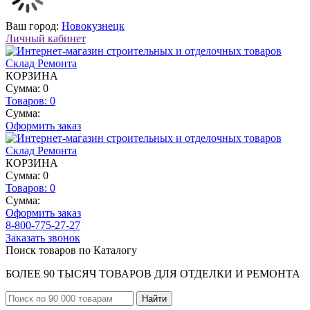
Ваш город:
Новокузнецк
Личный кабинет
КОРЗИНА
Сумма: 0
Товаров:
0
Сумма:
Оформить заказ
КОРЗИНА
Сумма: 0
Товаров:
0
Сумма:
Оформить заказ
8-800-775-27-27
Заказать звонок
Поиск товаров по Каталогу
БОЛЕЕ 90 ТЫСЯЧ ТОВАРОВ ДЛЯ ОТДЕЛКИ И РЕМОНТА