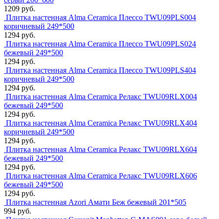
1209 руб.
Плитка настенная Alma Ceramica Плессо TWU09PLS004
коричневый 249*500
1294 руб.
Плитка настенная Alma Ceramica Плессо TWU09PLS024
бежевый 249*500
1294 руб.
Плитка настенная Alma Ceramica Плессо TWU09PLS404
коричневый 249*500
1294 руб.
Плитка настенная Alma Ceramica Релакс TWU09RLX004
бежевый 249*500
1294 руб.
Плитка настенная Alma Ceramica Релакс TWU09RLX404
коричневый 249*500
1294 руб.
Плитка настенная Alma Ceramica Релакс TWU09RLX604
бежевый 249*500
1294 руб.
Плитка настенная Alma Ceramica Релакс TWU09RLX606
бежевый 249*500
1294 руб.
Плитка настенная Azori Амати Беж бежевый 201*505
994 руб.