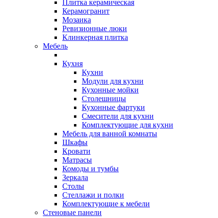
Плитка керамическая
Керамогранит
Мозаика
Ревизионные люки
Клинкерная плитка
Мебель
Кухня
Кухни
Модули для кухни
Кухонные мойки
Столешницы
Кухонные фартуки
Смесители для кухни
Комплектующие для кухни
Мебель для ванной комнаты
Шкафы
Кровати
Матрасы
Комоды и тумбы
Зеркала
Столы
Стеллажи и полки
Комплектующие к мебели
Стеновые панели