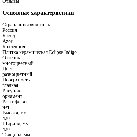
Отзывы
Основные характеристики
Страна производитель
Россия
Бренд
Azori
Коллекция
Плитка керамическая Eclipse Indigo
Оттенок
многоцветный
Цвет
разноцветный
Поверхность
гладкая
Рисунок
орнамент
Ректификат
нет
Высота, мм
420
Ширина, мм
420
Толщина, мм