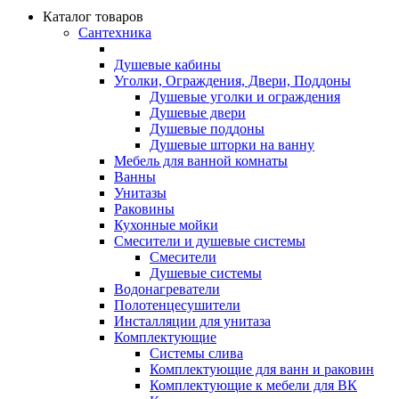
Каталог товаров
Сантехника
Душевые кабины
Уголки, Ограждения, Двери, Поддоны
Душевые уголки и ограждения
Душевые двери
Душевые поддоны
Душевые шторки на ванну
Мебель для ванной комнаты
Ванны
Унитазы
Раковины
Кухонные мойки
Смесители и душевые системы
Смесители
Душевые системы
Водонагреватели
Полотенцесушители
Инсталляции для унитаза
Комплектующие
Системы слива
Комплектующие для ванн и раковин
Комплектующие к мебели для ВК