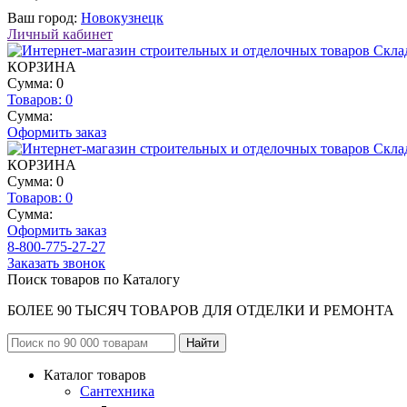
Ваш город:
Новокузнецк
Личный кабинет
КОРЗИНА
Сумма: 0
Товаров:
0
Сумма:
Оформить заказ
КОРЗИНА
Сумма: 0
Товаров:
0
Сумма:
Оформить заказ
8-800-775-27-27
Заказать звонок
Поиск товаров по Каталогу
БОЛЕЕ 90 ТЫСЯЧ ТОВАРОВ ДЛЯ ОТДЕЛКИ И РЕМОНТА
Каталог товаров
Сантехника